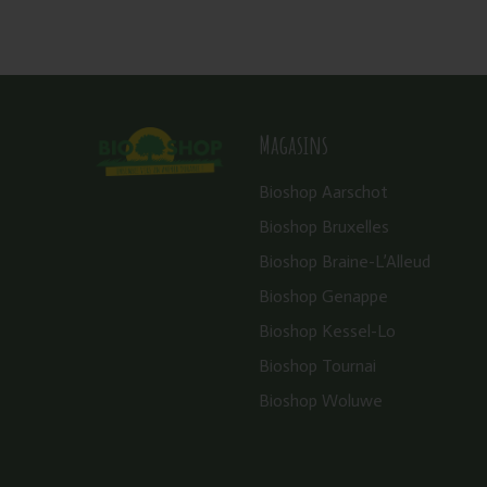
Magasins
Bioshop Aarschot
Bioshop Bruxelles
Bioshop Braine-L’Alleud
Bioshop Genappe
Bioshop Kessel-Lo
Bioshop Tournai
Bioshop Woluwe