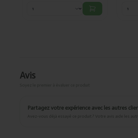
Avis
Soyez le premier à évaluer ce produit
Partagez votre expérience avec les autres clie
Avez-vous déjà essayé ce produit ? Votre avis aide les autr