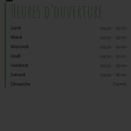
Heures d’ouverture
Lundi
09:30 - 19:00
Mardi
09:30 - 19:00
Mercredi
09:30 - 19:00
Jeudi
09:30 - 19:00
Vendredi
09:30 - 19:00
Samedi
09:30 - 18:00
Dimanche
Fermé