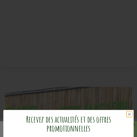
Recevez des actualités et des offres
promotionnelles