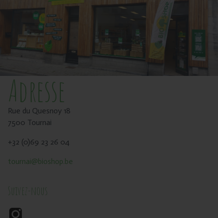
Adresse
Rue du Quesnoy 18
7500 Tournai
+32 (0)69 23 26 04
tournai@bioshop.be
Suivez-nous