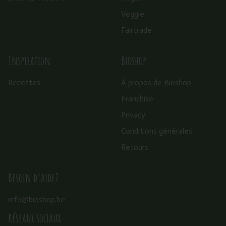
Veggie
Fairtrade
Inspiration
Bioshop
Recettes
À propos de Bioshop
Franchise
Privacy
Conditions générales
Retours
Besoin d’aide?
info@bioshop.be
Réseaux sociaux