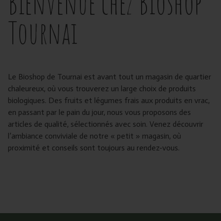
Bienvenue chez Bioshop
Tournai
Le Bioshop de Tournai est avant tout un magasin de quartier
chaleureux, où vous trouverez un large choix de produits
biologiques. Des fruits et légumes frais aux produits en vrac,
en passant par le pain du jour, nous vous proposons des
articles de qualité, sélectionnés avec soin. Venez découvrir
l’ambiance conviviale de notre « petit » magasin, où
proximité et conseils sont toujours au rendez-vous.