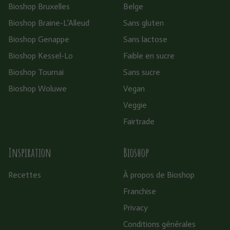
Bioshop Bruxelles
Belge
Bioshop Braine-L’Alleud
Sans gluten
Bioshop Genappe
Sans lactose
Bioshop Kessel-Lo
Faible en sucre
Bioshop Tournai
Sans sucre
Bioshop Woluwe
Vegan
Veggie
Fairtrade
Inspiration
Bioshop
Recettes
À propos de Bioshop
Franchise
Privacy
Conditions générales