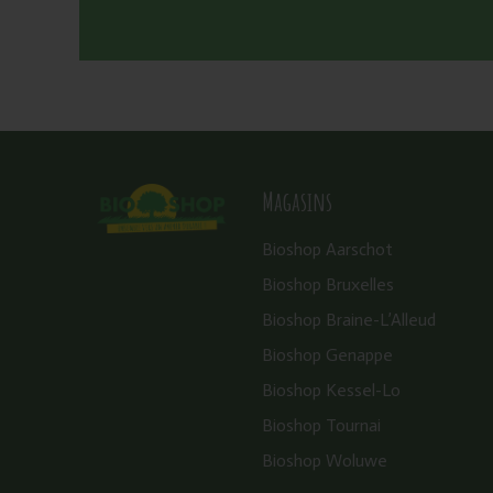
Magasins
Bioshop Aarschot
Bioshop Bruxelles
Bioshop Braine-L’Alleud
Bioshop Genappe
Bioshop Kessel-Lo
Bioshop Tournai
Bioshop Woluwe