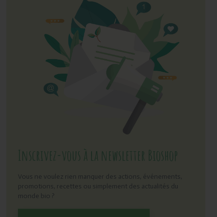
Inscrivez-vous à la newsletter Bioshop
Vous ne voulez rien manquer des actions, événements,
promotions, recettes ou simplement des actualités du
monde bio ?