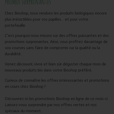
promos surprenantes
Chez Bioshop, nous rendons les produits biologiques encore
plus irrésistibles pour vos papilles… et pour votre
portefeuille.
C’est pourquoi nous misons sur des offres puissantes et des
promotions surprenantes. Ainsi, vous profitez davantage de
vos courses sans faire de compromis sur la qualité ou la
durabilité.
Venez découvrir, vivre et bien sûr déguster chaque mois de
nouveaux produits bio dans votre Bioshop préféré.
Curieux de connaître les offres intéressantes et promotions
en cours chez Bioshop ?
Découvrez ici les promotions Bioshop en ligne de ce mois-ci.
Laissez-vous surprendre par nos offres vertes et nos
spéciaux du moment.