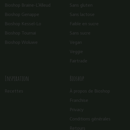
Bioshop Braine-L’Alleud
Sans gluten
Bioshop Genappe
Sans lactose
Bioshop Kessel-Lo
Faible en sucre
Bioshop Tournai
Sans sucre
Bioshop Woluwe
Vegan
Veggie
Fairtrade
Inspiration
Bioshop
Recettes
À propos de Bioshop
Franchise
Privacy
Conditions générales
Retours