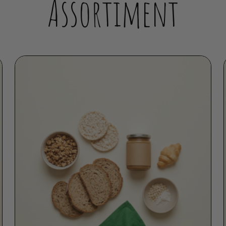
Assortiment