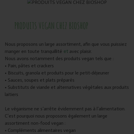
PRODUITS VEGAN CHEZ BIOSHOP
Nous proposons un large assortiment, afin que vous puissiez
manger en toute tranquillité
et
avec plaisir.
Nous avons notamment des produits vegan tels que :
• Pain, pâtes et crackers
• Biscuits, granola et produits pour le petit-déjeuner
• Sauces, soupes et plats préparés
• Substituts de viande et alternatives végétales aux produits
laitiers
Le véganisme ne s’arrête évidemment pas à l’alimentation.
C’est pourquoi nous proposons également un large
assortiment non-food vegan :
• Compléments alimentaires vegan