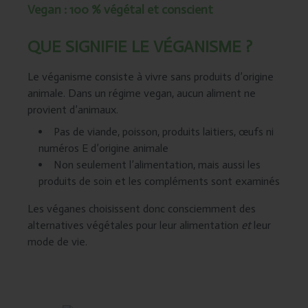
Vegan : 100 % végétal et conscient
QUE SIGNIFIE LE VÉGANISME ?
Le véganisme consiste à vivre sans produits d’origine
animale. Dans un régime vegan, aucun aliment ne
provient d’animaux.
Pas de viande, poisson, produits laitiers, œufs ni
numéros E d’origine animale
Non seulement l’alimentation, mais aussi les
produits de soin et les compléments sont examinés
Les véganes choisissent donc consciemment des
alternatives végétales pour leur alimentation
et
leur
mode de vie.