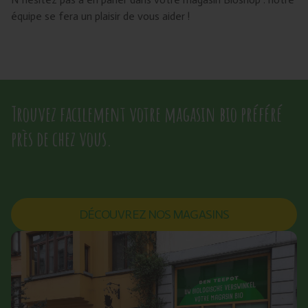
équipe se fera un plaisir de vous aider !
Trouvez facilement votre magasin bio préféré
près de chez vous.
DÉCOUVREZ NOS MAGASINS