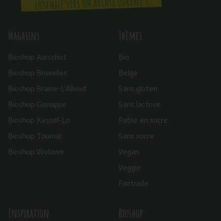
Magasins
Thèmes
Bioshop Aarschot
Bio
Bioshop Bruxelles
Belge
Bioshop Braine-L’Alleud
Sans gluten
Bioshop Genappe
Sans lactose
Bioshop Kessel-Lo
Faible en sucre
Bioshop Tournai
Sans sucre
Bioshop Woluwe
Vegan
Veggie
Fairtrade
Inspiration
Bioshop