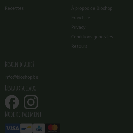
Recettes
À propos de Bioshop
Franchise
Privacy
Conditions générales
Retours
Besoin d’aide?
info@bioshop.be
Réseaux sociaux
Mode de paiement