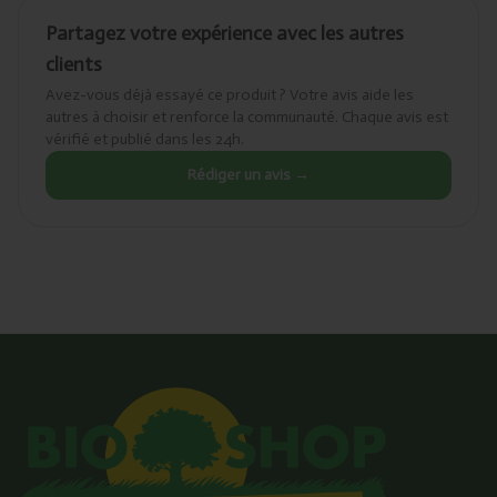
Partagez votre expérience avec les autres
clients
Avez-vous déjà essayé ce produit ? Votre avis aide les
autres à choisir et renforce la communauté. Chaque avis est
vérifié et publié dans les 24h.
Rédiger un avis →