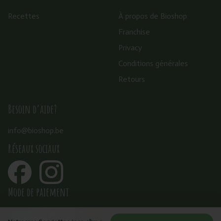
Recettes
À propos de Bioshop
Franchise
Privacy
Conditions générales
Retours
Besoin d’aide?
info@bioshop.be
Réseaux sociaux
Mode de paiement