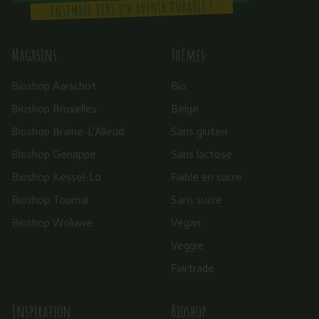
Magasins
Thèmes
Bioshop Aarschot
Bio
Bioshop Bruxelles
Belge
Bioshop Braine-L’Alleud
Sans gluten
Bioshop Genappe
Sans lactose
Bioshop Kessel-Lo
Faible en sucre
Bioshop Tournai
Sans sucre
Bioshop Woluwe
Vegan
Veggie
Fairtrade
Inspiration
Bioshop