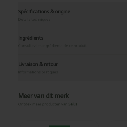
Spécifications & origine
Détails techniques
Ingrédients
Consultez les ingrédients de ce produit.
Livraison & retour
Informations pratiques
Meer van dit merk
Ontdek meer producten van
Salus