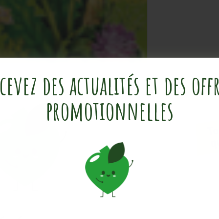
cevez des actualités et des off
promotionnelles