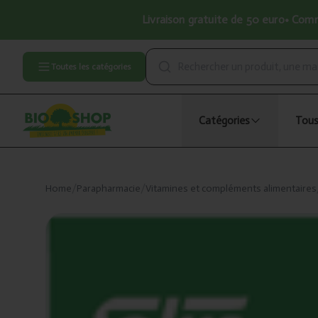
Livraison gratuite de 50 euro• Comma
Toutes les catégories
Catégories
Tous
Home
/
Parapharmacie
/
Vitamines et compléments alimentaires