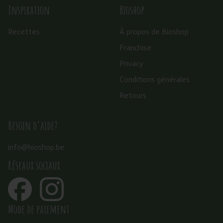
Inspiration
Bioshop
Recettes
À propos de Bioshop
Franchise
Privacy
Conditions générales
Retours
Besoin d’aide?
info@bioshop.be
Réseaux sociaux
Mode de paiement