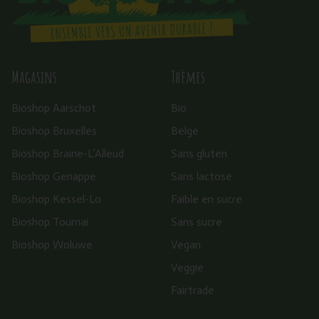
Magasins
Thèmes
Bioshop Aarschot
Bio
Bioshop Bruxelles
Belge
Bioshop Braine-L’Alleud
Sans gluten
Bioshop Genappe
Sans lactose
Bioshop Kessel-Lo
Faible en sucre
Bioshop Tournai
Sans sucre
Bioshop Woluwe
Vegan
Veggie
Fairtrade