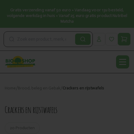
Gratis verzending vanaf 50 euro • Vandaag voor 13u besteld,
volgende werkdag in huis • Vanaf 25 euro gratis product Nutribel
Matcha
Open
Home
/
Brood, beleg en Gebak
/
Crackers en rijstwafels
Crackers en rijstwafels
20 Producten