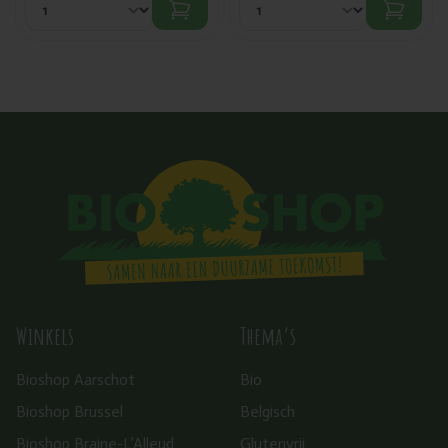
Winkels
Thema’s
Bioshop Aarschot
Bio
Bioshop Brussel
Belgisch
Bioshop Braine-L’Alleud
Glutenvrij