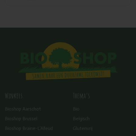
Winkels
Thema’s
Bioshop Aarschot
Bio
Bioshop Brussel
Belgisch
Bioshop Braine-L’Alleud
Glutenvrij