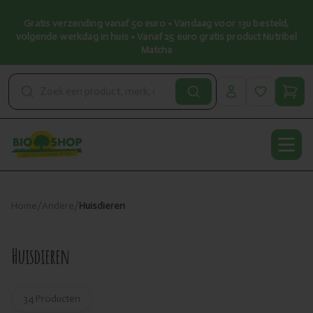
Gratis verzending vanaf 50 euro • Vandaag voor 13u besteld,
volgende werkdag in huis • Vanaf 25 euro gratis product Nutribel
Matcha
Open
Home
/
Andere
/
Huisdieren
Huisdieren
34 Producten