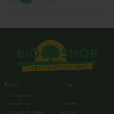
Winkels
Thema’s
Bioshop Aarschot
Bio
Bioshop Brussel
Belgisch
Bioshop Braine-L’Alleud
Glutenvrij