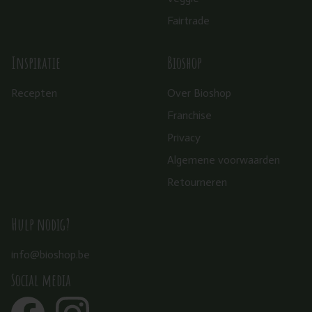
Fairtrade
Inspiratie
Bioshop
Recepten
Over Bioshop
Franchise
Privacy
Algemene voorwaarden
Retourneren
Hulp nodig?
info@bioshop.be
Social media