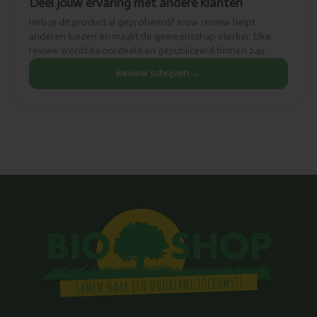
Deel jouw ervaring met andere klanten
Heb je dit product al geprobeerd? Jouw review helpt
anderen kiezen en maakt de gemeenschap sterker. Elke
review wordt beoordeeld en gepubliceerd binnen 24u.
Review schrijven →