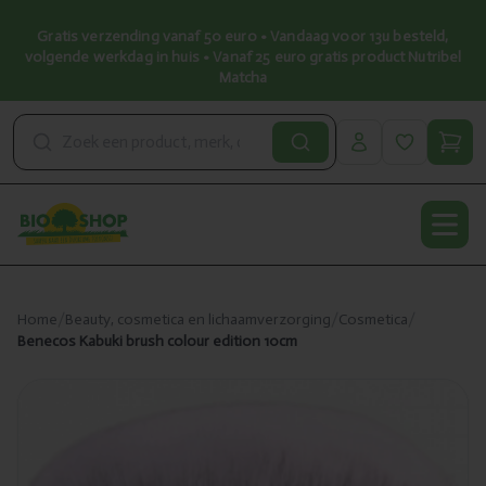
Gratis verzending vanaf 50 euro • Vandaag voor 13u besteld,
volgende werkdag in huis • Vanaf 25 euro gratis product Nutribel
Matcha
Open
Home
/
Beauty, cosmetica en lichaamverzorging
/
Cosmetica
/
Benecos Kabuki brush colour edition 10cm