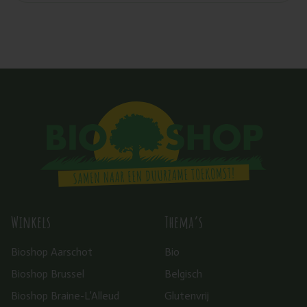
Winkels
Thema’s
Bioshop Aarschot
Bio
Bioshop Brussel
Belgisch
Bioshop Braine-L’Alleud
Glutenvrij