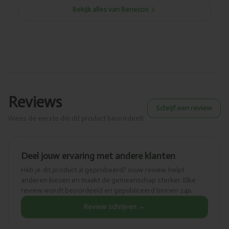
Bekijk alles van Benecos
Reviews
Schrijf een review
Wees de eerste die dit product beoordeelt
Deel jouw ervaring met andere klanten
Heb je dit product al geprobeerd? Jouw review helpt
anderen kiezen en maakt de gemeenschap sterker. Elke
review wordt beoordeeld en gepubliceerd binnen 24u.
Review schrijven →