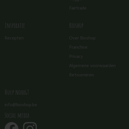
Fairtrade
Inspiratie
Bioshop
Recepten
Over Bioshop
Franchise
Privacy
Algemene voorwaarden
Retourneren
Hulp nodig?
info@bioshop.be
Social media