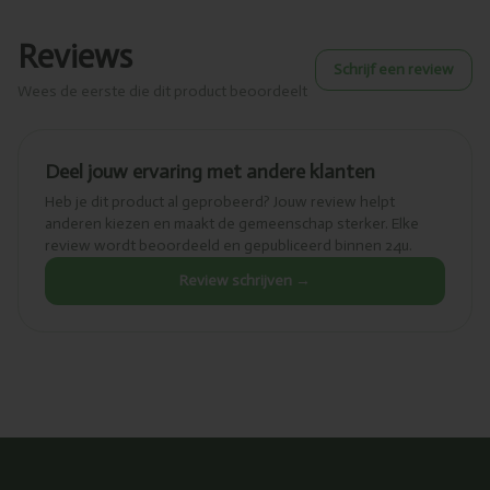
Reviews
Schrijf een review
Wees de eerste die dit product beoordeelt
Deel jouw ervaring met andere klanten
Heb je dit product al geprobeerd? Jouw review helpt
anderen kiezen en maakt de gemeenschap sterker. Elke
review wordt beoordeeld en gepubliceerd binnen 24u.
Review schrijven →