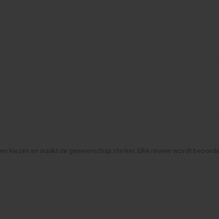
eren kiezen en maakt de gemeenschap sterker. Elke review wordt beoorde