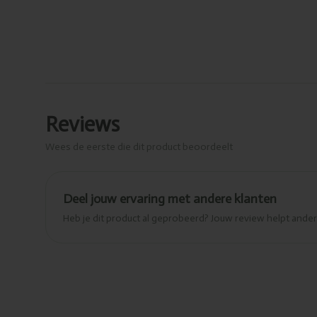
Reviews
Wees de eerste die dit product beoordeelt
Deel jouw ervaring met andere klanten
Heb je dit product al geprobeerd? Jouw review helpt and