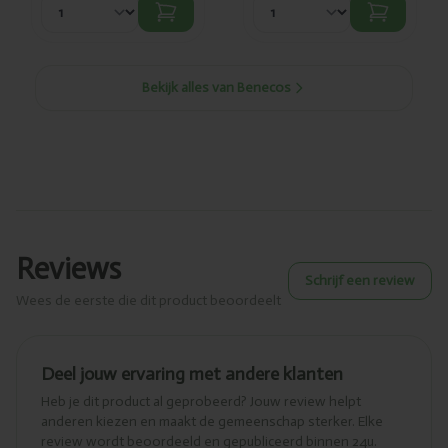
Bekijk alles van Benecos
Reviews
Schrijf een review
Wees de eerste die dit product beoordeelt
Deel jouw ervaring met andere klanten
Heb je dit product al geprobeerd? Jouw review helpt
anderen kiezen en maakt de gemeenschap sterker. Elke
review wordt beoordeeld en gepubliceerd binnen 24u.