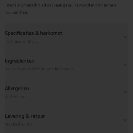
Intens aromatisch blad dat vaak gebruikt wordt in traditionele
kruidenthee.
Specificaties & herkomst
Technische details
Ingrediënten
Bekijk de ingrediënten van dit product.
Allergenen
Wat zit erin?
Levering & retour
Praktische info