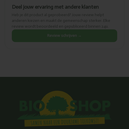
Deel jouw ervaring met andere klanten
Heb je dit product al geprobeerd? Jouw review helpt
anderen kiezen en maakt de gemeenschap sterker. Elke
review wordt beoordeeld en gepubliceerd binnen 24u.
Review schrijven →