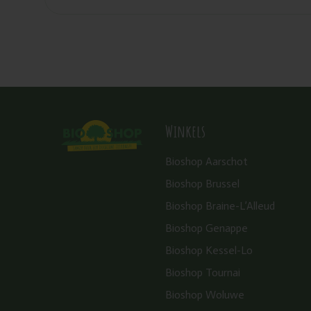
Winkels
Bioshop Aarschot
Bioshop Brussel
Bioshop Braine-L’Alleud
Bioshop Genappe
Bioshop Kessel-Lo
Bioshop Tournai
Bioshop Woluwe