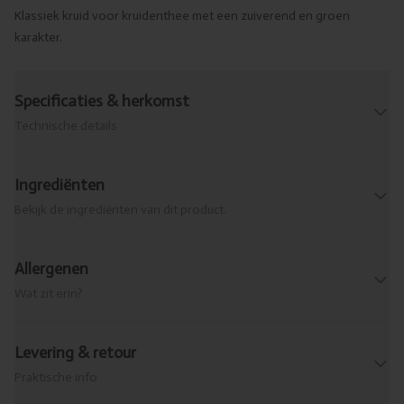
Klassiek kruid voor kruidenthee met een zuiverend en groen
karakter.
Specificaties & herkomst
Technische details
Ingrediënten
Bekijk de ingrediënten van dit product.
Allergenen
Wat zit erin?
Levering & retour
Praktische info