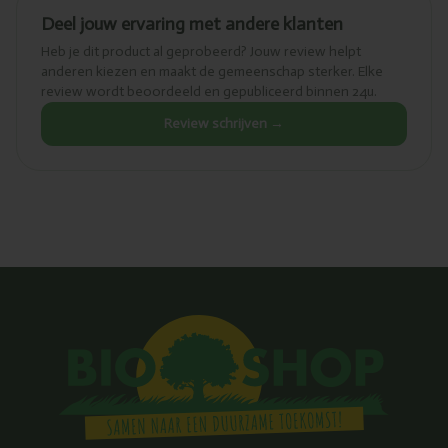
Deel jouw ervaring met andere klanten
Heb je dit product al geprobeerd? Jouw review helpt
anderen kiezen en maakt de gemeenschap sterker. Elke
review wordt beoordeeld en gepubliceerd binnen 24u.
Review schrijven →