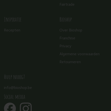
Fairtrade
Inspiratie
Bioshop
Recepten
Over Bioshop
Franchise
Privacy
Algemene voorwaarden
Retourneren
Hulp nodig?
info@bioshop.be
Social media