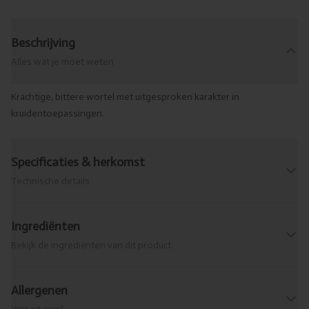
Beschrijving
Alles wat je moet weten
Krachtige, bittere wortel met uitgesproken karakter in
kruidentoepassingen.
Specificaties & herkomst
Technische details
Ingrediënten
Bekijk de ingrediënten van dit product.
Allergenen