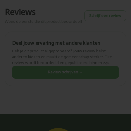
Reviews
Schrijf een review
Wees de eerste die dit product beoordeelt
Deel jouw ervaring met andere klanten
Heb je dit product al geprobeerd? Jouw review helpt
anderen kiezen en maakt de gemeenschap sterker. Elke
review wordt beoordeeld en gepubliceerd binnen 24u.
Review schrijven →