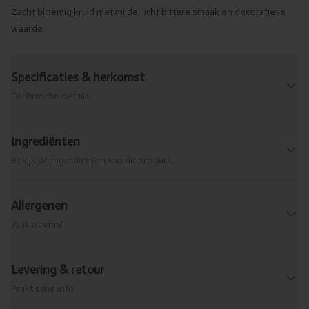
Zacht bloemig kruid met milde, licht bittere smaak en decoratieve
waarde.
Specificaties & herkomst
Technische details
Ingrediënten
Bekijk de ingrediënten van dit product.
Allergenen
Wat zit erin?
Levering & retour
Praktische info