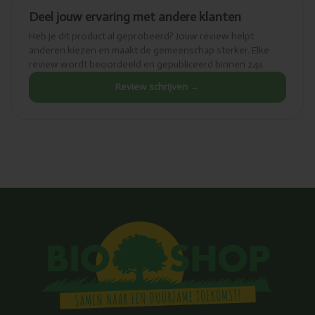
Deel jouw ervaring met andere klanten
Heb je dit product al geprobeerd? Jouw review helpt
anderen kiezen en maakt de gemeenschap sterker. Elke
review wordt beoordeeld en gepubliceerd binnen 24u.
Review schrijven →