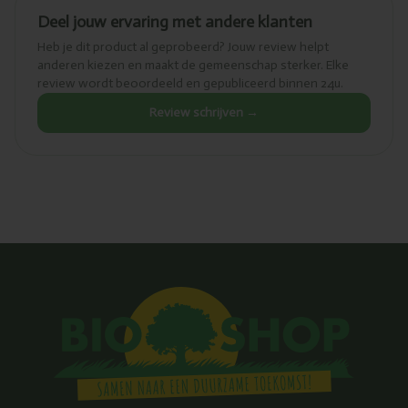
Deel jouw ervaring met andere klanten
Heb je dit product al geprobeerd? Jouw review helpt
anderen kiezen en maakt de gemeenschap sterker. Elke
review wordt beoordeeld en gepubliceerd binnen 24u.
Review schrijven →