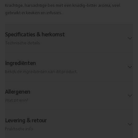
Krachtige, harsachtige bes met een kruidig-bitter aroma, veel
gebruikt in keuken en infusies.
Specificaties & herkomst
Technische details
Ingrediënten
Bekijk de ingrediënten van dit product.
Allergenen
Wat zit erin?
Levering & retour
Praktische info