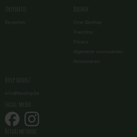
Inspiratie
Bioshop
Recepten
Over Bioshop
Franchise
Privacy
Algemene voorwaarden
Retourneren
Hulp nodig?
info@bioshop.be
Social media
Betaalmethode