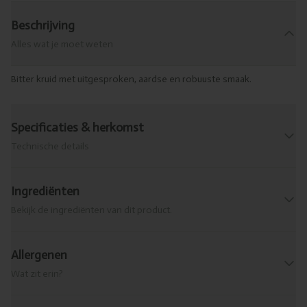
Beschrijving
Alles wat je moet weten
Bitter kruid met uitgesproken, aardse en robuuste smaak.
Specificaties & herkomst
Technische details
Ingrediënten
Bekijk de ingrediënten van dit product.
Allergenen
Wat zit erin?