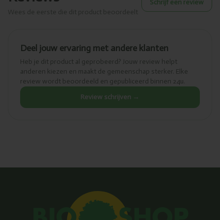
Schrijf een review
Wees de eerste die dit product beoordeelt
Deel jouw ervaring met andere klanten
Heb je dit product al geprobeerd? Jouw review helpt
anderen kiezen en maakt de gemeenschap sterker. Elke
review wordt beoordeeld en gepubliceerd binnen 24u.
Review schrijven →