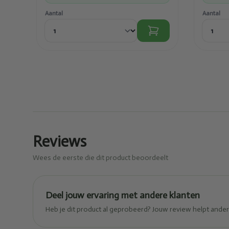
Aantal
Aantal
Reviews
Wees de eerste die dit product beoordeelt
Deel jouw ervaring met andere klanten
Heb je dit product al geprobeerd? Jouw review helpt and