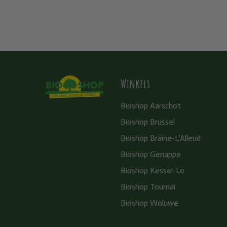
Winkels
Bioshop Aarschot
Bioshop Brussel
Bioshop Braine-L’Alleud
Bioshop Genappe
Bioshop Kessel-Lo
Bioshop Tournai
Bioshop Woluwe