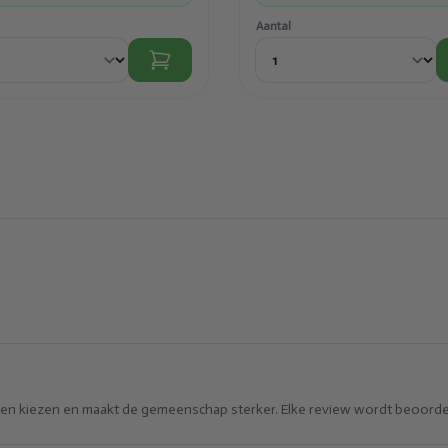
Aantal
eren kiezen en maakt de gemeenschap sterker. Elke review wordt beoorde