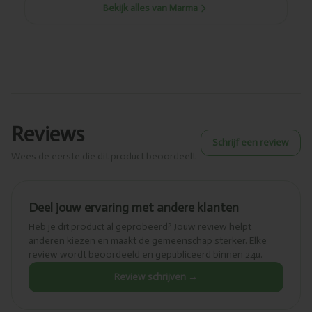
Bekijk alles van Marma
Reviews
Schrijf een review
Wees de eerste die dit product beoordeelt
Deel jouw ervaring met andere klanten
Heb je dit product al geprobeerd? Jouw review helpt
anderen kiezen en maakt de gemeenschap sterker. Elke
review wordt beoordeeld en gepubliceerd binnen 24u.
Review schrijven →