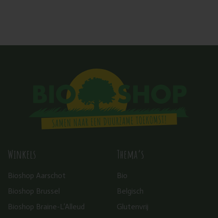
Winkels
Thema’s
Bioshop Aarschot
Bio
Bioshop Brussel
Belgisch
Bioshop Braine-L’Alleud
Glutenvrij