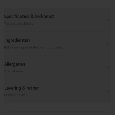
Specificaties & herkomst
Technische details
Ingrediënten
Bekijk de ingrediënten van dit product.
Allergenen
Wat zit erin?
Levering & retour
Praktische info