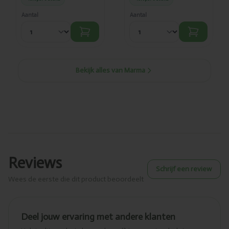
Aantal
Aantal
Bekijk alles van Marma
Reviews
Schrijf een review
Wees de eerste die dit product beoordeelt
Deel jouw ervaring met andere klanten