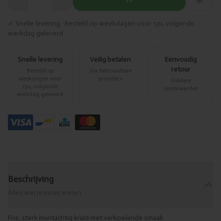
✓ Snelle levering · Besteld op weekdagen voor 13u, volgende
werkdag geleverd
Snelle levering
Veilig betalen
Eenvoudig
retour
Besteld op
Via betrouwbare
weekdagen voor
providers
Heldere
13u, volgende
voorwaarden
werkdag geleverd
Beschrijving
Alles wat je moet weten
Fris, sterk muntachtig kruid met verkoelende smaak.