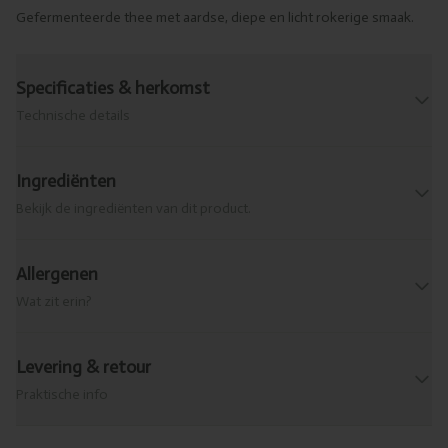
Gefermenteerde thee met aardse, diepe en licht rokerige smaak.
Specificaties & herkomst
Technische details
Ingrediënten
Bekijk de ingrediënten van dit product.
Allergenen
Wat zit erin?
Levering & retour
Praktische info