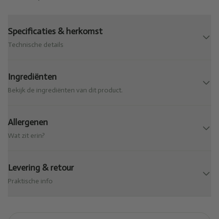
Specificaties & herkomst
Technische details
Ingrediënten
Bekijk de ingrediënten van dit product.
Allergenen
Wat zit erin?
Levering & retour
Praktische info