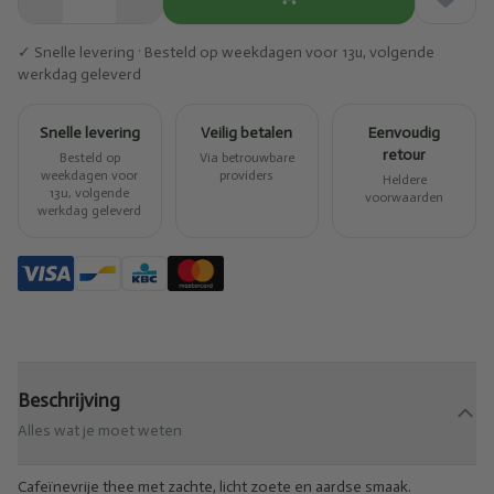
✓ Snelle levering · Besteld op weekdagen voor 13u, volgende
werkdag geleverd
Snelle levering
Veilig betalen
Eenvoudig
retour
Besteld op
Via betrouwbare
weekdagen voor
providers
Heldere
13u, volgende
voorwaarden
werkdag geleverd
Beschrijving
Alles wat je moet weten
Cafeïnevrije thee met zachte, licht zoete en aardse smaak.