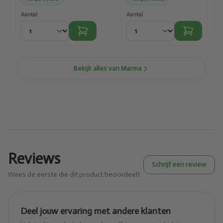
Aantal
Aantal
Bekijk alles van Marma
Reviews
Schrijf een review
Wees de eerste die dit product beoordeelt
Deel jouw ervaring met andere klanten