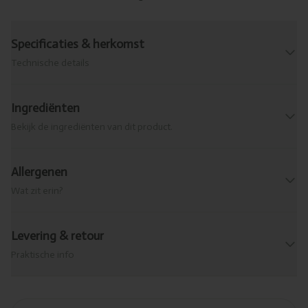
Specificaties & herkomst
Technische details
Ingrediënten
Bekijk de ingrediënten van dit product.
Allergenen
Wat zit erin?
Levering & retour
Praktische info