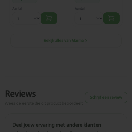
Aantal
Aantal
Bekijk alles van Marma
Reviews
Schrijf een review
Wees de eerste die dit product beoordeelt
Deel jouw ervaring met andere klanten