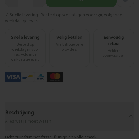
✓ Snelle levering · Besteld op weekdagen voor 13u, volgende
werkdag geleverd
Snelle levering
Veilig betalen
Eenvoudig
retour
Besteld op
Via betrouwbare
weekdagen voor
providers
Heldere
13u, volgende
voorwaarden
werkdag geleverd
Beschrijving
Alles wat je moet weten
Licht zuur fruit met frisse, fruitige en volle smaak.