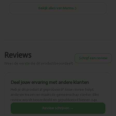
Bekijk alles van Marma
Reviews
Schrijf een review
Wees de eerste die dit product beoordeelt
Deel jouw ervaring met andere klanten
Heb je dit product al geprobeerd? Jouw review helpt
anderen kiezen en maakt de gemeenschap sterker. Elke
review wordt beoordeeld en gepubliceerd binnen 24u.
Review schrijven →