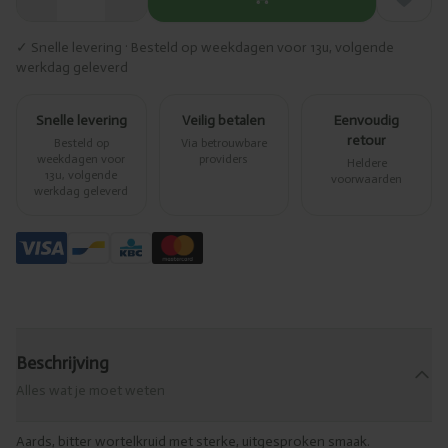
✓ Snelle levering · Besteld op weekdagen voor 13u, volgende
werkdag geleverd
Snelle levering
Veilig betalen
Eenvoudig
retour
Besteld op
Via betrouwbare
weekdagen voor
providers
Heldere
13u, volgende
voorwaarden
werkdag geleverd
Beschrijving
Alles wat je moet weten
Aards, bitter wortelkruid met sterke, uitgesproken smaak.