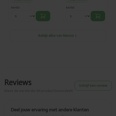
Aantal
Aantal
Bekijk alles van Marma
Reviews
Schrijf een review
Wees de eerste die dit product beoordeelt
Deel jouw ervaring met andere klanten