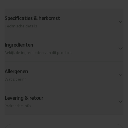
Specificaties & herkomst
Technische details
Ingrediënten
Bekijk de ingrediënten van dit product.
Allergenen
Wat zit erin?
Levering & retour
Praktische info