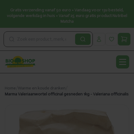
Gratis verzending vanaf 50 euro • Vandaag voor 13u besteld,
volgende werkdag in huis • Vanaf 25 euro gratis product Nutribel
Matcha
Open
Home
/
Warme en koude dranken
/
Marma Valeriaanwortel officinal gesneden 1kg - Valeriana officinalis