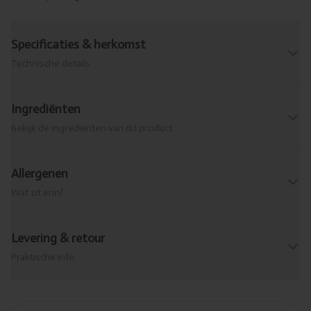
Specificaties & herkomst
Technische details
Ingrediënten
Bekijk de ingrediënten van dit product.
Allergenen
Wat zit erin?
Levering & retour
Praktische info