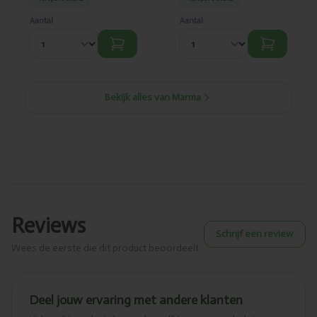
Aantal
Aantal
Bekijk alles van Marma
Reviews
Schrijf een review
Wees de eerste die dit product beoordeelt
Deel jouw ervaring met andere klanten