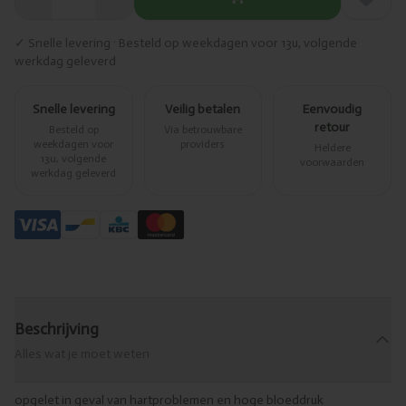
✓ Snelle levering · Besteld op weekdagen voor 13u, volgende
werkdag geleverd
Snelle levering
Veilig betalen
Eenvoudig
retour
Besteld op
Via betrouwbare
weekdagen voor
providers
Heldere
13u, volgende
voorwaarden
werkdag geleverd
Beschrijving
Alles wat je moet weten
opgelet in geval van hartproblemen en hoge bloeddruk