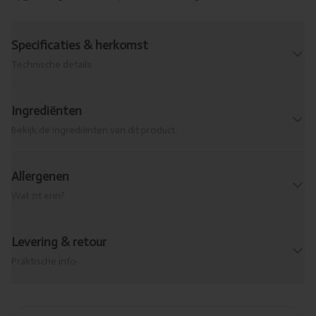
Specificaties & herkomst
Technische details
Ingrediënten
Bekijk de ingrediënten van dit product.
Allergenen
Wat zit erin?
Levering & retour
Praktische info