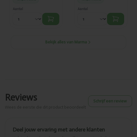
Aantal
Aantal
Bekijk alles van Marma
Reviews
Schrijf een review
Wees de eerste die dit product beoordeelt
Deel jouw ervaring met andere klanten