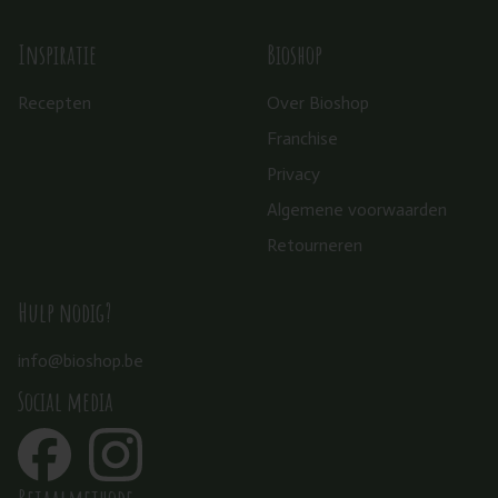
Inspiratie
Bioshop
Recepten
Over Bioshop
Franchise
Privacy
Algemene voorwaarden
Retourneren
Hulp nodig?
info@bioshop.be
Social media