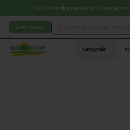
Gratis verzending vanaf 50 euro • Vandaag voor 
Alle categorieën
Categorieën
Al