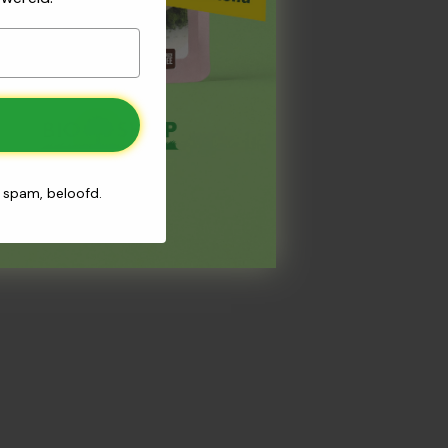
n spam, beloofd.