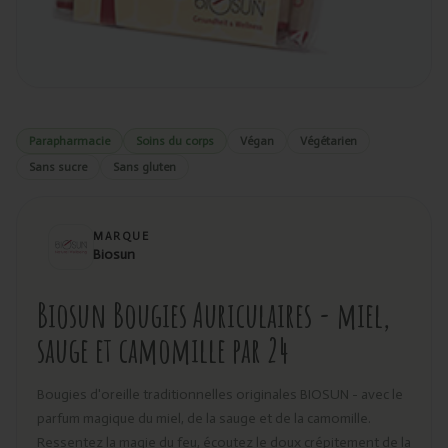
Parapharmacie
Soins du corps
Végan
Végétarien
Sans sucre
Sans gluten
MARQUE
Biosun
Biosun Bougies Auriculaires - miel,
sauge et camomille par 24
Bougies d'oreille traditionnelles originales BIOSUN - avec le
parfum magique du miel, de la sauge et de la camomille.
Ressentez la magie du feu, écoutez le doux crépitement de la