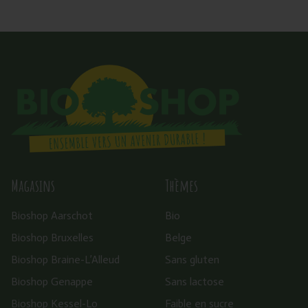
Magasins
Thèmes
Bioshop Aarschot
Bio
Bioshop Bruxelles
Belge
Bioshop Braine-L’Alleud
Sans gluten
Bioshop Genappe
Sans lactose
Bioshop Kessel-Lo
Faible en sucre