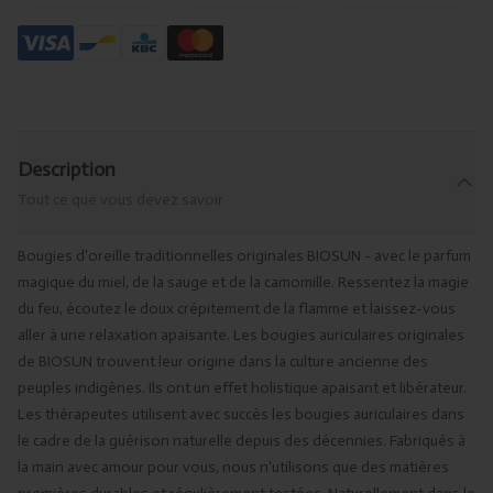
Description
Tout ce que vous devez savoir
Bougies d'oreille traditionnelles originales BIOSUN - avec le parfum
magique du miel, de la sauge et de la camomille. Ressentez la magie
du feu, écoutez le doux crépitement de la flamme et laissez-vous
aller à une relaxation apaisante. Les bougies auriculaires originales
de BIOSUN trouvent leur origine dans la culture ancienne des
peuples indigènes. Ils ont un effet holistique apaisant et libérateur.
Les thérapeutes utilisent avec succès les bougies auriculaires dans
le cadre de la guérison naturelle depuis des décennies. Fabriqués à
la main avec amour pour vous, nous n'utilisons que des matières