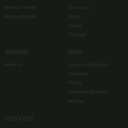
Bioshop Tournai
Sans sucre
Bioshop Woluwe
Vegan
Veggie
Fairtrade
Inspiration
Bioshop
Recettes
À propos de Bioshop
Franchise
Privacy
Conditions générales
Retours
Besoin d’aide?