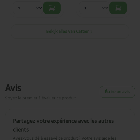
Bekijk alles van Cattier
Avis
Écrire un avis
Soyez le premier à évaluer ce produit
Partagez votre expérience avec les autres
clients
Avez-vous déjà essayé ce produit ? Votre avis aide les