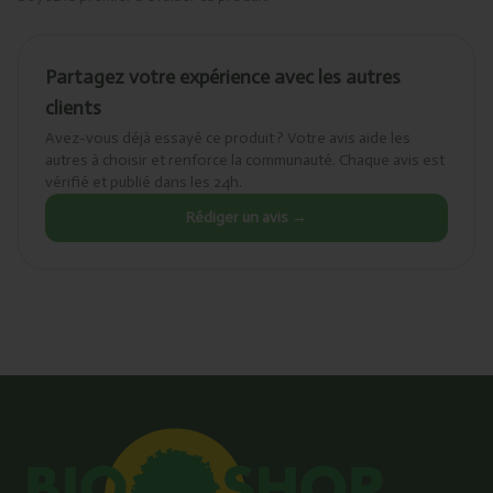
Partagez votre expérience avec les autres
clients
Avez-vous déjà essayé ce produit ? Votre avis aide les
autres à choisir et renforce la communauté. Chaque avis est
vérifié et publié dans les 24h.
Rédiger un avis →