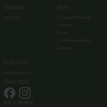
Inspiration
Bioshop
Recettes
À propos de Bioshop
Franchise
Privacy
Conditions générales
Retours
Besoin d’aide?
info@bioshop.be
Réseaux sociaux
Mode de paiement