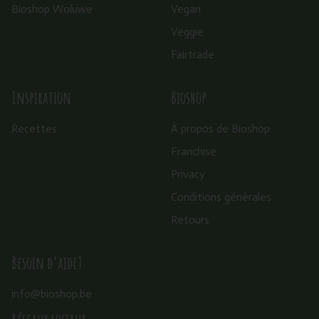
Bioshop Woluwe
Vegan
Veggie
Fairtrade
Inspiration
Bioshop
Recettes
À propos de Bioshop
Franchise
Privacy
Conditions générales
Retours
Besoin d’aide?
info@bioshop.be