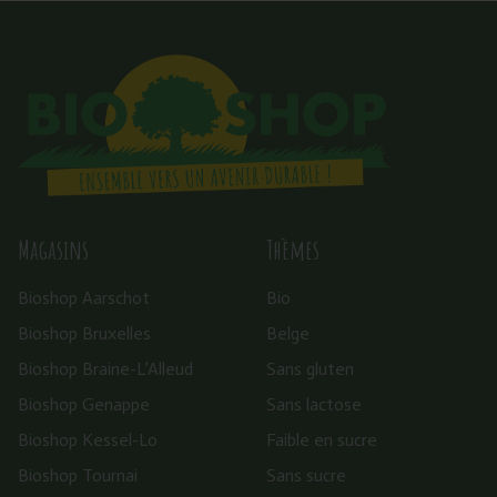
Magasins
Thèmes
Bioshop Aarschot
Bio
Bioshop Bruxelles
Belge
Bioshop Braine-L’Alleud
Sans gluten
Bioshop Genappe
Sans lactose
Bioshop Kessel-Lo
Faible en sucre
Bioshop Tournai
Sans sucre