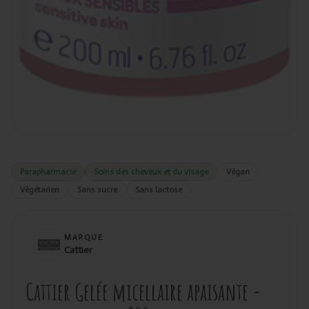
Parapharmacie
Soins des cheveux et du visage
Végan
Végétarien
Sans sucre
Sans lactose
MARQUE
Cattier
Cattier Gelée micellaire apaisante -