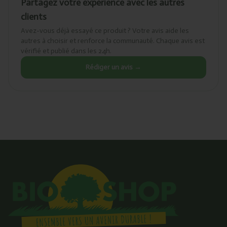
Partagez votre expérience avec les autres
clients
Avez-vous déjà essayé ce produit ? Votre avis aide les
autres à choisir et renforce la communauté. Chaque avis est
vérifié et publié dans les 24h.
Rédiger un avis →