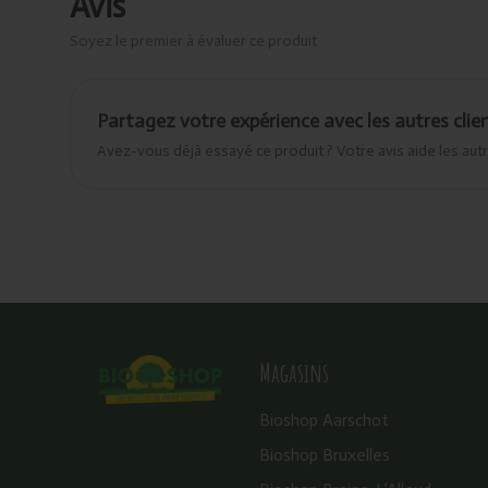
Avis
Soyez le premier à évaluer ce produit
Partagez votre expérience avec les autres clie
Avez-vous déjà essayé ce produit ? Votre avis aide les autr
Magasins
Bioshop Aarschot
Bioshop Bruxelles