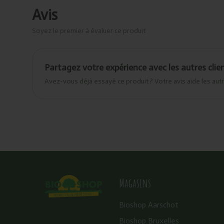
Avis
Soyez le premier à évaluer ce produit
Partagez votre expérience avec les autres clie
Avez-vous déjà essayé ce produit ? Votre avis aide les autr
Magasins
Bioshop Aarschot
Bioshop Bruxelles