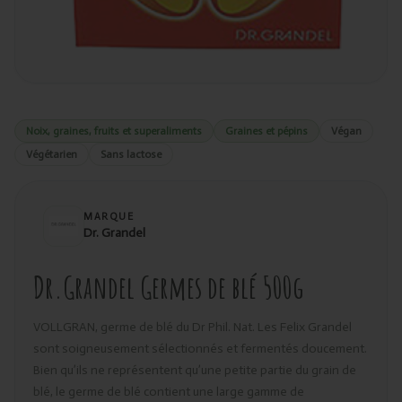
Noix, graines, fruits et superaliments
Graines et pépins
Végan
Végétarien
Sans lactose
MARQUE
Dr. Grandel
Dr.Grandel Germes de blé 500g
VOLLGRAN, germe de blé du Dr Phil. Nat. Les Felix Grandel
sont soigneusement sélectionnés et fermentés doucement.
Bien qu’ils ne représentent qu’une petite partie du grain de
blé, le germe de blé contient une large gamme de