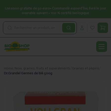
Livraison gratuite de 50 euro• Commandé aujourd’hui, livré le jour
ouvrable suivant • 100 % certifié biologique
Open
Home
/
Noix, graines, fruits et superaliments
/
Graines et pépins
/
Dr.Grandel Germes de blé 500g