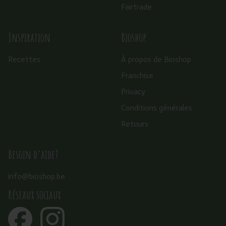
Fairtrade
Inspiration
Bioshop
Recettes
À propos de Bioshop
Franchise
Privacy
Conditions générales
Retours
Besoin d’aide?
info@bioshop.be
Réseaux sociaux