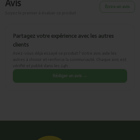
Avis
Écrire un avis
Soyez le premier à évaluer ce produit
Partagez votre expérience avec les autres
clients
Avez-vous déjà essayé ce produit ? Votre avis aide les
autres à choisir et renforce la communauté. Chaque avis est
vérifié et publié dans les 24h.
Rédiger un avis →