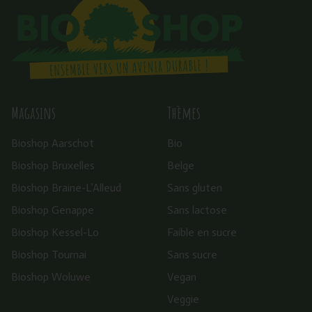
Magasins
Thèmes
Bioshop Aarschot
Bio
Bioshop Bruxelles
Belge
Bioshop Braine-L’Alleud
Sans gluten
Bioshop Genappe
Sans lactose
Bioshop Kessel-Lo
Faible en sucre
Bioshop Tournai
Sans sucre
Bioshop Woluwe
Vegan
Veggie