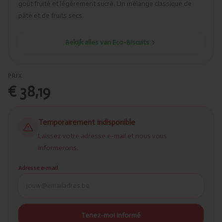
goût fruité et légèrement sucré. Un mélange classique de
pâte et de fruits secs.
Bekijk alles van Eco-Biscuits
PRIX
€ 38,19
Temporairement indisponible
Laissez votre adresse e-mail et nous vous
informerons.
Adresse e-mail
Tenez-moi informé