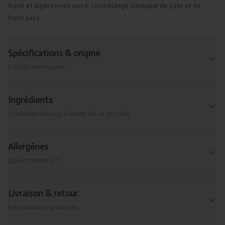
fruité et légèrement sucré. Un mélange classique de pâte et de
fruits secs.
Spécifications & origine
Détails techniques
Ingrédients
Consultez les ingrédients de ce produit.
Allergènes
Que contient-il ?
Livraison & retour
Informations pratiques