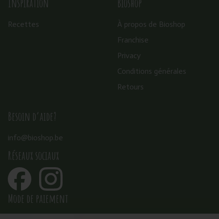
Inspiration
Bioshop
Recettes
À propos de Bioshop
Franchise
Privacy
Conditions générales
Retours
Besoin d’aide?
info@bioshop.be
Réseaux sociaux
Mode de paiement