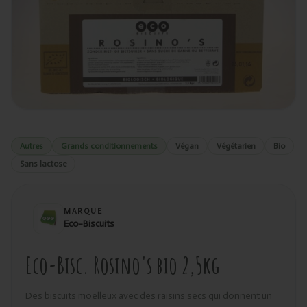
Autres
Grands conditionnements
Végan
Végétarien
Bio
Sans lactose
MARQUE
Eco-Biscuits
Eco-Bisc. Rosino's bio 2,5kg
Des biscuits moelleux avec des raisins secs qui donnent un