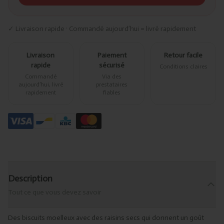
✓ Livraison rapide · Commandé aujourd’hui = livré rapidement
Livraison
Paiement
Retour facile
rapide
sécurisé
Conditions claires
Commandé
Via des
aujourd’hui, livré
prestataires
rapidement
fiables
Description
Tout ce que vous devez savoir
Des biscuits moelleux avec des raisins secs qui donnent un goût