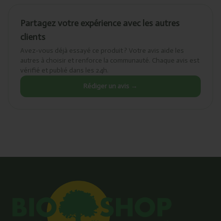
Partagez votre expérience avec les autres
clients
Avez-vous déjà essayé ce produit ? Votre avis aide les
autres à choisir et renforce la communauté. Chaque avis est
vérifié et publié dans les 24h.
Rédiger un avis →