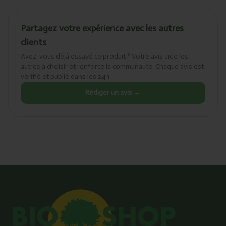
Partagez votre expérience avec les autres
clients
Avez-vous déjà essayé ce produit ? Votre avis aide les
autres à choisir et renforce la communauté. Chaque avis est
vérifié et publié dans les 24h.
Rédiger un avis →