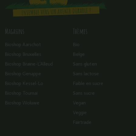
Magasins
Thèmes
Bioshop Aarschot
Bio
Bioshop Bruxelles
Belge
Bioshop Braine-L’Alleud
Sans gluten
Bioshop Genappe
Sans lactose
Bioshop Kessel-Lo
Faible en sucre
Bioshop Tournai
Sans sucre
Bioshop Woluwe
Vegan
Veggie
Fairtrade