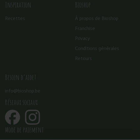
Inspiration
Bioshop
Recettes
À propos de Bioshop
Franchise
Privacy
Conditions générales
Retours
Besoin d’aide?
info@bioshop.be
Réseaux sociaux
Mode de paiement