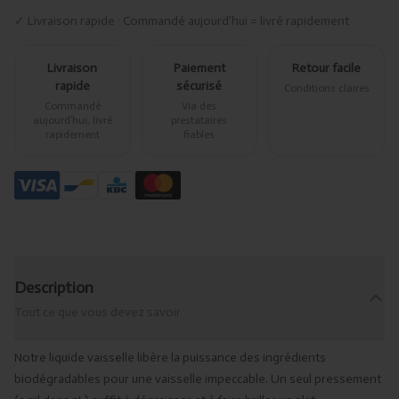
✓ Livraison rapide · Commandé aujourd’hui = livré rapidement
Livraison
Paiement
Retour facile
rapide
sécurisé
Conditions claires
Commandé
Via des
aujourd’hui, livré
prestataires
rapidement
fiables
Description
Tout ce que vous devez savoir
Notre liquide vaisselle libère la puissance des ingrédients
biodégradables pour une vaisselle impeccable. Un seul pressement