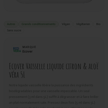
Autres
Grands conditionnements
Végan
Végétarien
Bio
Sans sucre
MARQUE
Ecover
Ecover Vaisselle liquide citron & aloë
véra 5L
Notre liquide vaisselle libère la puissance des ingrédients
biodégradables pour une vaisselle impeccable. Un seul
pressement (3 ml dans 5L) suffit à dégraisser et à faire briller
un plat normalement sale. Pressez deux fois (5 ml dans 5L)