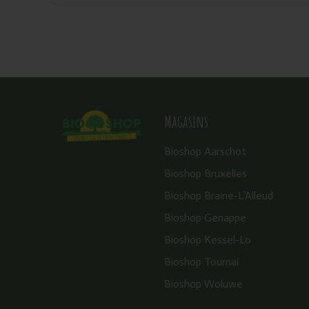
Magasins
Bioshop Aarschot
Bioshop Bruxelles
Bioshop Braine-L’Alleud
Bioshop Genappe
Bioshop Kessel-Lo
Bioshop Tournai
Bioshop Woluwe