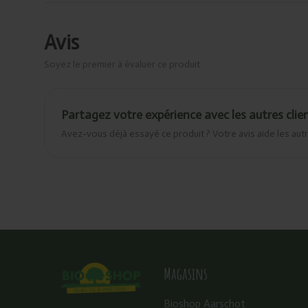
Avis
Soyez le premier à évaluer ce produit
Partagez votre expérience avec les autres clie
Avez-vous déjà essayé ce produit ? Votre avis aide les autr
Magasins
Bioshop Aarschot